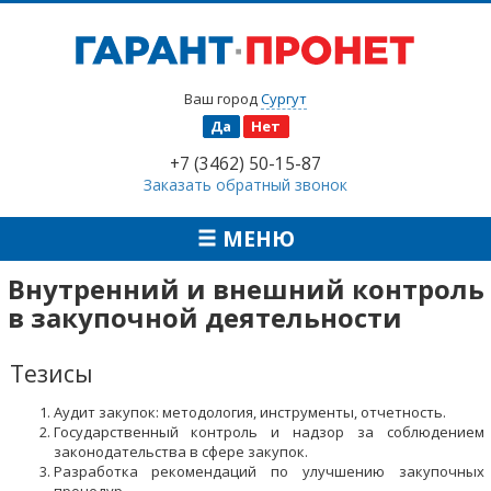
Ваш город
Сургут
Да
Нет
+7 (3462) 50-15-87
Заказать обратный звонок
МЕНЮ
Внутренний и внешний контроль
в закупочной деятельности
Тезисы
Аудит закупок: методология, инструменты, отчетность.
Государственный контроль и надзор за соблюдением
законодательства в сфере закупок.
Разработка рекомендаций по улучшению закупочных
процедур.