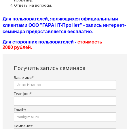
Ответы на вопросы.
Для пользователей, являющихся официальными
клиентами ООО "ГАРАНТ-ПроНет" - запись интернет-
семинара предоставляется бесплатно.
Для сторонних пользователей -
стоимость
2000 рублей.
Получить запись семинара
Ваше имя
*
:
Телефон
*
:
Email
*
:
Компания: