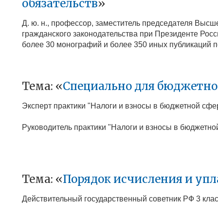
обязательств
»
Д. ю. н., профессор, заместитель председателя Выс
гражданского законодательства при Президенте Рос
более 30 монографий и более 350 иных публикаций 
Тема: «
Специально для бюджетно
Эксперт практики "Налоги и взносы в бюджетной сфе
Руководитель практики "Налоги и взносы в бюджетно
Тема: «
Порядок исчисления и упл
Действительный государственный советник РФ 3 кла