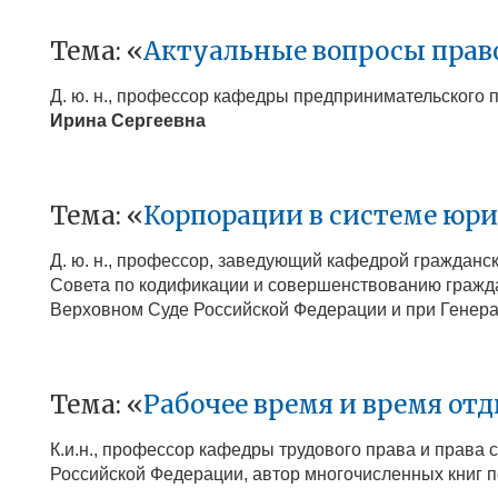
Тема: «
Актуальные вопросы право
Д. ю. н., профессор кафедры предпринимательского
Ирина Сергеевна
Тема: «
Корпорации в системе юр
Д. ю. н., профессор, заведующий кафедрой гражданск
Совета по кодификации и совершенствованию гражда
Верховном Суде Российской Федерации и при Генера
Тема: «
Рабочее время и время от
К.и.н., профессор кафедры трудового права и права
Российской Федерации, автор многочисленных книг 