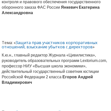
контроля и правового обеспечения государственного
оборонного заказа ФАС России
Янкевич Екатерина
Александровна
Тема: «
Защита прав участников корпоративных
отношений, взыскание убытков с директоров
»
К.ю.н., главный редактор Журнала «Цивилистика»,
руководитель образовательных программ Lextorium.com,
профессор НИУ «Высшая школа экономики»,
действительный государственный советник юстиции
Российской Федерации 2 класса
Егоров Андрей
Владимирович