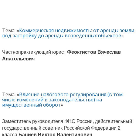
Тема: «
Коммерческая недвижимость: от аренды земли
под застройку до аренды возведенных объектов
»
Частнопрактикующий юрист
Феоктистов Вячеслав
Анатольевич
Тема: «
Влияние налогового регулирования (в том
числе изменений в законодательстве) на
имущественный оборот
»
Заместитель руководителя ФНС России, действительный
государственный советник Российской Федерации 2
класса
Бациев Виктор Валентинович