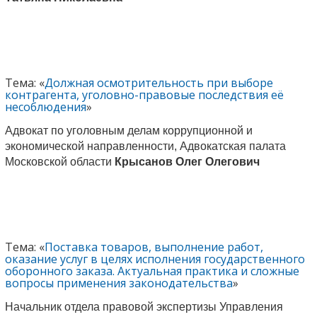
Тема: «
Должная осмотрительность при выборе
контрагента, уголовно-правовые последствия её
несоблюдения
»
Адвокат по уголовным делам коррупционной и
экономической направленности, Адвокатская палата
Московской области
Крысанов Олег Олегович
Тема: «
Поставка товаров, выполнение работ,
оказание услуг в целях исполнения государственного
оборонного заказа. Актуальная практика и сложные
вопросы применения законодательства
»
Начальник отдела правовой экспертизы Управления